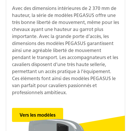
Avec des dimensions intérieures de 2 370 mm de
hauteur, la série de modèles PEGASUS offre une
très bonne liberté de mouvement, même pour les
chevaux ayant une hauteur au garrot plus
importante. Avec la grande porte d’accès, les
dimensions des modèles PEGASUS garantissent
ainsi une agréable liberté de mouvement
pendant le transport. Les accompagnateurs et les
cavaliers disposent d’une très haute sellerie,
permettant un accès pratique à l’équipement.
Ces éléments font ainsi des modèles PEGASUS le
van parfait pour cavaliers passionnés et
professionnels ambitieux.
Vers les modèles