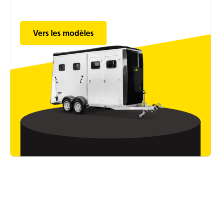
Vers les modèles