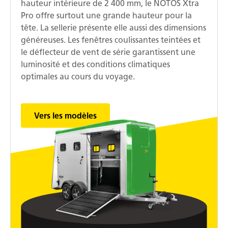
hauteur intérieure de 2 400 mm, le NOTOS Xtra
Pro offre surtout une grande hauteur pour la
tête. La sellerie présente elle aussi des dimensions
généreuses. Les fenêtres coulissantes teintées et
le déflecteur de vent de série garantissent une
luminosité et des conditions climatiques
optimales au cours du voyage.
Vers les modèles