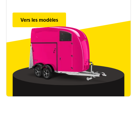
Vers les modèles