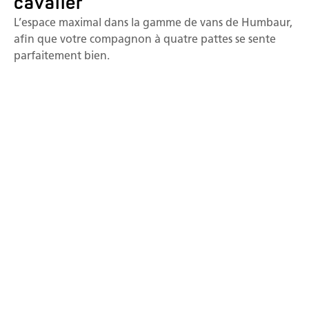
cavalier
L’espace maximal dans la gamme de vans de Humbaur,
afin que votre compagnon à quatre pattes se sente
parfaitement bien.