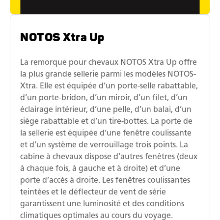
NOTOS Xtra Up
La remorque pour chevaux NOTOS Xtra Up offre
la plus grande sellerie parmi les modèles NOTOS-
Xtra. Elle est équipée d’un porte-selle rabattable,
d’un porte-bridon, d’un miroir, d’un filet, d’un
éclairage intérieur, d’une pelle, d’un balai, d’un
siège rabattable et d’un tire-bottes. La porte de
la sellerie est équipée d’une fenêtre coulissante
et d’un système de verrouillage trois points. La
cabine à chevaux dispose d’autres fenêtres (deux
à chaque fois, à gauche et à droite) et d’une
porte d’accès à droite. Les fenêtres coulissantes
teintées et le déflecteur de vent de série
garantissent une luminosité et des conditions
climatiques optimales au cours du voyage.