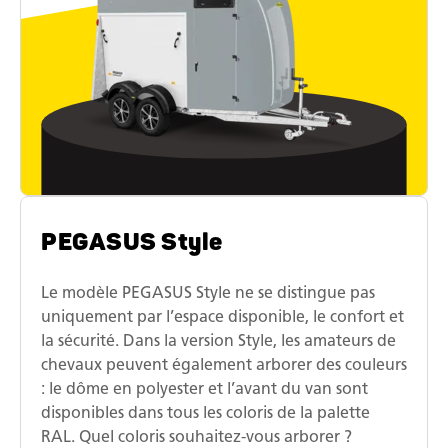
PEGASUS Style
Le modèle PEGASUS Style ne se distingue pas
uniquement par l’espace disponible, le confort et
la sécurité. Dans la version Style, les amateurs de
chevaux peuvent également arborer des couleurs
: le dôme en polyester et l’avant du van sont
disponibles dans tous les coloris de la palette
RAL. Quel coloris souhaitez-vous arborer ?