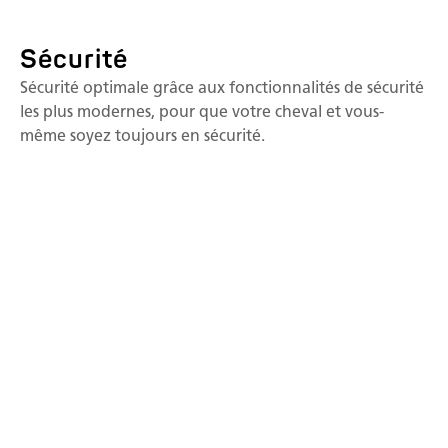
Sécurité
Sécurité optimale grâce aux fonctionnalités de sécurité
les plus modernes, pour que votre cheval et vous-
même soyez toujours en sécurité.