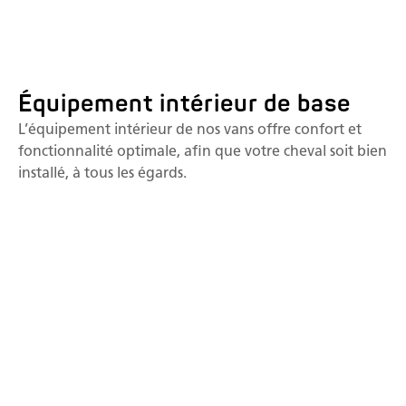
Équipement intérieur de base
L’équipement intérieur de nos vans offre confort et
fonctionnalité optimale, afin que votre cheval soit bien
installé, à tous les égards.