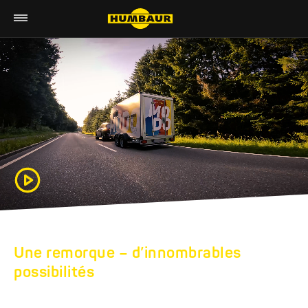
Une remorque – d’innombrables
possibilités
REMORQUE