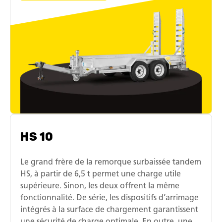
HS 10
Le grand frère de la remorque surbaissée tandem
HS, à partir de 6,5 t permet une charge utile
supérieure. Sinon, les deux offrent la même
fonctionnalité. De série, les dispositifs d’arrimage
intégrés à la surface de chargement garantissent
une sécurité de charge optimale. En outre, une