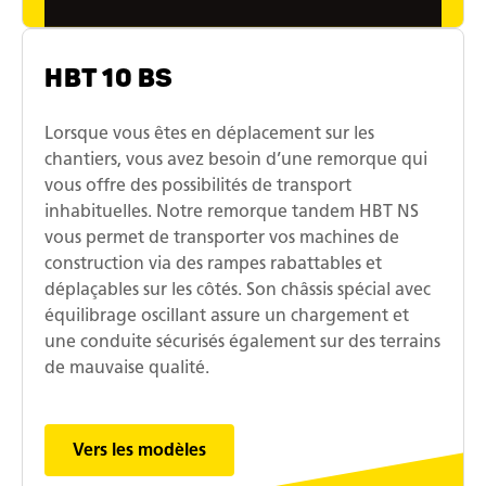
HBT 10 BS
Lorsque vous êtes en déplacement sur les
chantiers, vous avez besoin d’une remorque qui
vous offre des possibilités de transport
inhabituelles. Notre remorque tandem HBT NS
vous permet de transporter vos machines de
construction via des rampes rabattables et
déplaçables sur les côtés. Son châssis spécial avec
équilibrage oscillant assure un chargement et
une conduite sécurisés également sur des terrains
de mauvaise qualité.
Vers les modèles