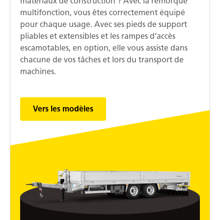
matériaux de construction ? Avec la remorque
multifonction, vous êtes correctement équipé
pour chaque usage. Avec ses pieds de support
pliables et extensibles et les rampes d’accès
escamotables, en option, elle vous assiste dans
chacune de vos tâches et lors du transport de
machines.
Vers les modèles