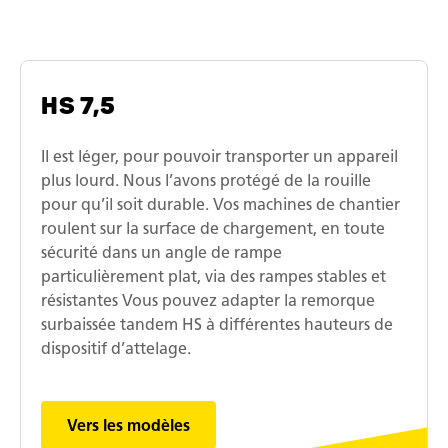
HS 7,5
Il est léger, pour pouvoir transporter un appareil
plus lourd. Nous l’avons protégé de la rouille
pour qu’il soit durable. Vos machines de chantier
roulent sur la surface de chargement, en toute
sécurité dans un angle de rampe
particulièrement plat, via des rampes stables et
résistantes Vous pouvez adapter la remorque
surbaissée tandem HS à différentes hauteurs de
dispositif d’attelage.
Vers les modèles