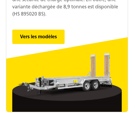
variante déchargée de 8,9 tonnes est disponible
(HS 895020 BS).
Vers les modèles