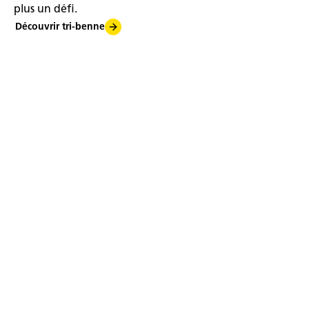
plus un défi.
Découvrir tri-benne