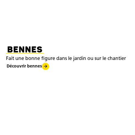
BENNES
Fait une bonne figure dans le jardin ou sur le chantier
Découvrir bennes