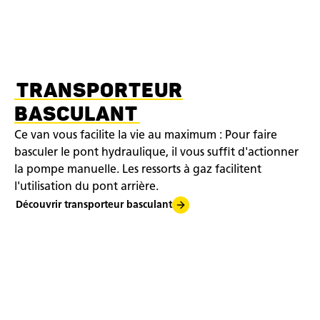
TRANSPORTEUR
BASCULANT
Ce van vous facilite la vie au maximum : Pour faire
basculer le pont hydraulique, il vous suffit d'actionner
la pompe manuelle. Les ressorts à gaz facilitent
l'utilisation du pont arrière.
Découvrir transporteur basculant