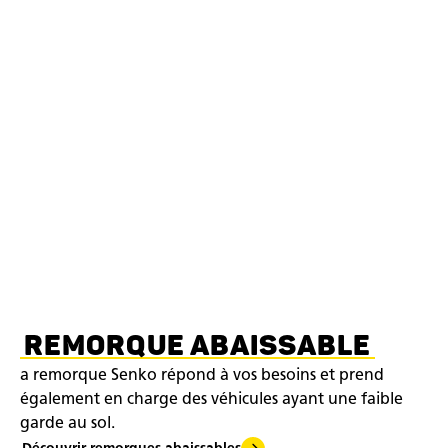
REMORQUE ABAISSABLE
a remorque Senko répond à vos besoins et prend
également en charge des véhicules ayant une faible
garde au sol.