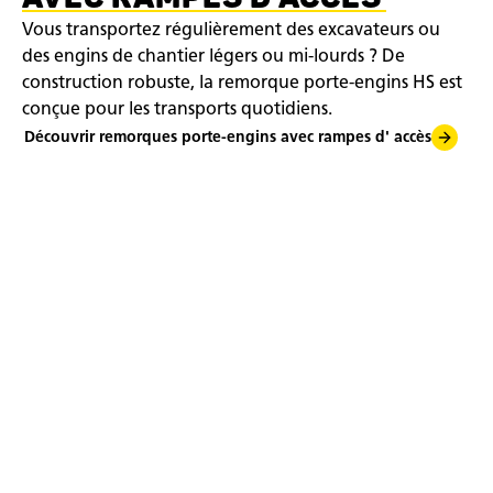
Vous transportez régulièrement des excavateurs ou
des engins de chantier légers ou mi-lourds ? De
construction robuste, la remorque porte-engins HS est
conçue pour les transports quotidiens.
Découvrir remorques porte-engins avec rampes d' accès