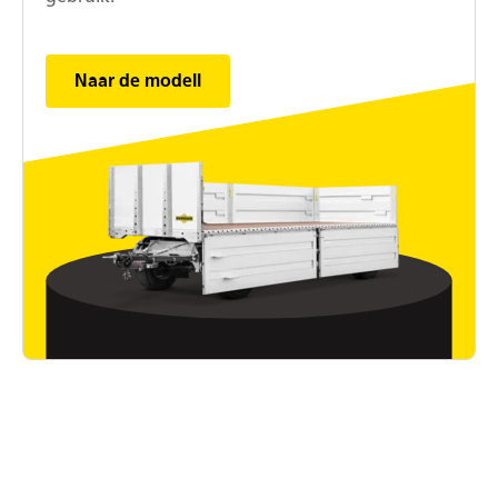
Naar de modell