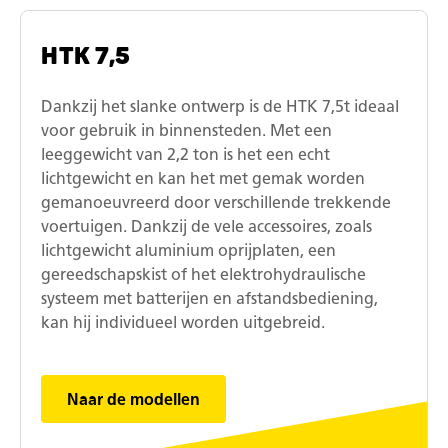
HTK 7,5
Dankzij het slanke ontwerp is de HTK 7,5t ideaal
voor gebruik in binnensteden. Met een
leeggewicht van 2,2 ton is het een echt
lichtgewicht en kan het met gemak worden
gemanoeuvreerd door verschillende trekkende
voertuigen. Dankzij de vele accessoires, zoals
lichtgewicht aluminium oprijplaten, een
gereedschapskist of het elektrohydraulische
systeem met batterijen en afstandsbediening,
kan hij individueel worden uitgebreid.
Naar de modellen