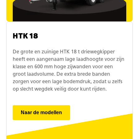
HTK 18
De grote en zuinige HTK 18 t driewegkipper
heeft een aangenaam lage laadhoogte voor zijn
klasse en 600 mm hoge zijwanden voor een
groot laadvolume. De extra brede banden
zorgen voor een lage bodemdruk, zodat u zelfs
op slecht wegdek veilig door kunt rijden.
Naar de modellen