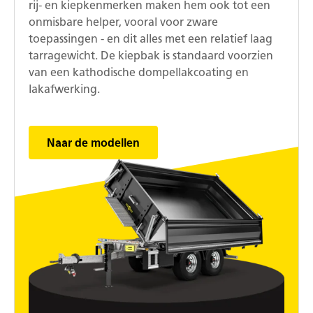
rij- en kiepkenmerken maken hem ook tot een
onmisbare helper, vooral voor zware
toepassingen - en dit alles met een relatief laag
tarragewicht. De kiepbak is standaard voorzien
van een kathodische dompellakcoating en
lakafwerking.
Naar de modellen