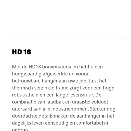
aanhangwagen bouwmateriaal
HD 18
Met de HD18 bouwmaterialen hebt u een
hoogwaardig afgewerkte en vooral
betrouwbare hanger aan uw zijde. Juist het
thermisch verzinkte frame zorgt voor een hoge
robuustheid en een lange levensduur. De
combinatie van laadbak en draaistel voldoet
uiteraard aan alle industrienormen. Sterker nog:
doordachte details maken de aanhanger in het
dagelijks leven eenvoudig en comfortabel in
gebruik.