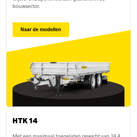
bouwsector.
Naar de modellen
HTK 14
Met een maximaal toegelaten gewicht van 14,4