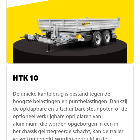
HTK 10
De unieke kantelbrug is bestand tegen de
hoogste belastingen en puntbelastingen. Dankzij
de opklapbare en uitschuifbare steunpoten of de
optioneel verkrijgbare oprijplaten van
aluminium, die worden opgeborgen in een in
het chassis geïntegreerde schacht, kan de trailer
vrijwel onbeperkt worden gebruikt in de