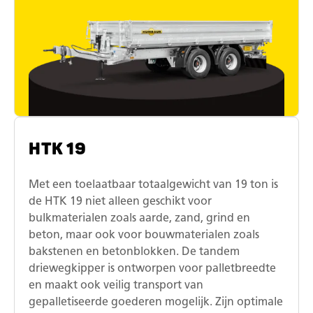
HTK 19
Met een toelaatbaar totaalgewicht van 19 ton is
de HTK 19 niet alleen geschikt voor
bulkmaterialen zoals aarde, zand, grind en
beton, maar ook voor bouwmaterialen zoals
bakstenen en betonblokken. De tandem
driewegkipper is ontworpen voor palletbreedte
en maakt ook veilig transport van
gepalletiseerde goederen mogelijk. Zijn optimale