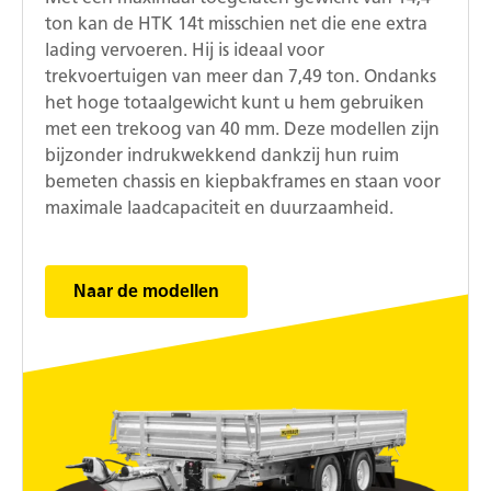
ton kan de HTK 14t misschien net die ene extra
lading vervoeren. Hij is ideaal voor
trekvoertuigen van meer dan 7,49 ton. Ondanks
het hoge totaalgewicht kunt u hem gebruiken
met een trekoog van 40 mm. Deze modellen zijn
bijzonder indrukwekkend dankzij hun ruim
bemeten chassis en kiepbakframes en staan voor
maximale laadcapaciteit en duurzaamheid.
Naar de modellen