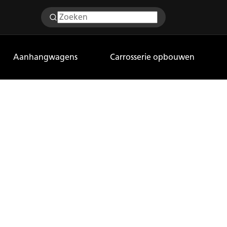
Aanhangwagens
Carrosserie opbouwen