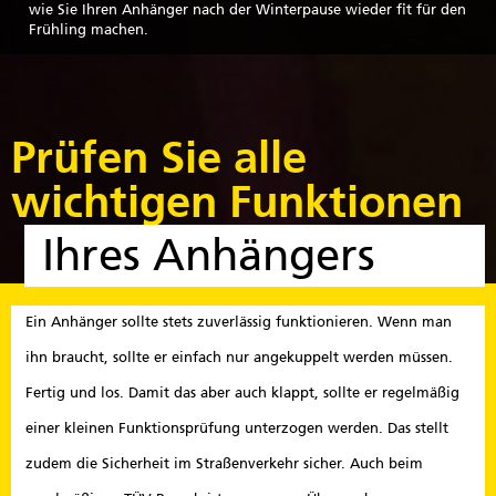
wie Sie Ihren Anhänger nach der Winterpause wieder fit für den
Frühling machen.
Prüfen Sie alle
wichtigen Funktionen
Ihres Anhängers
Ein Anhänger sollte stets zuverlässig funktionieren. Wenn man
ihn braucht, sollte er einfach nur angekuppelt werden müssen.
Fertig und los. Damit das aber auch klappt, sollte er regelmäßig
einer kleinen Funktionsprüfung unterzogen werden. Das stellt
zudem die Sicherheit im Straßenverkehr sicher. Auch beim