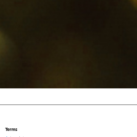
Terms