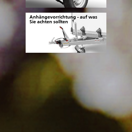
Anhängevorrichtung - auf was
Sie achten sollten