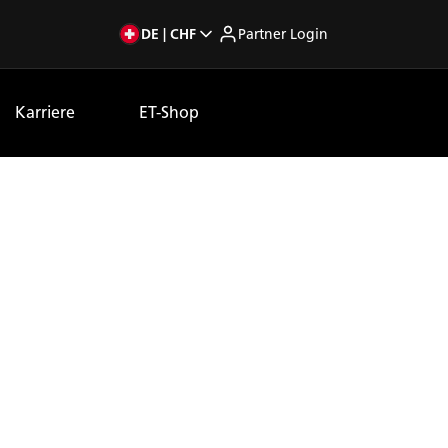
DE | CHF
Partner Login
Karriere
ET-Shop