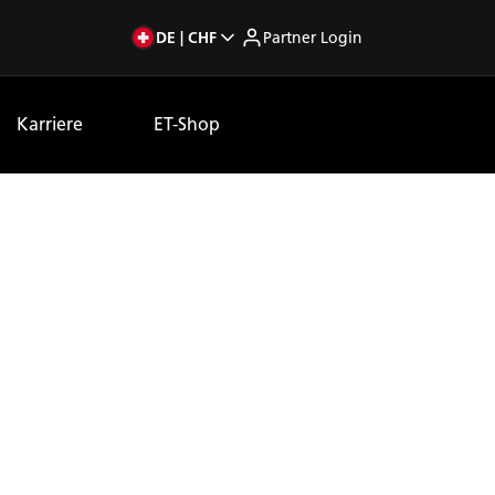
DE | CHF
Partner Login
Karriere
ET-Shop