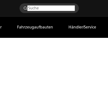
r
Fahrzeugaufbauten
Händler/Service