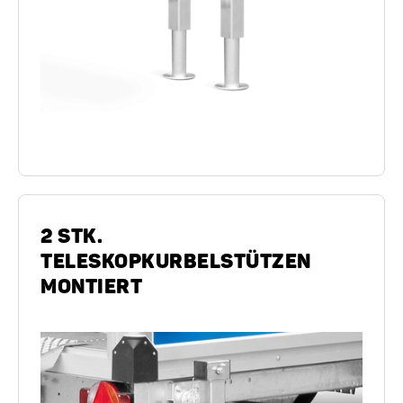
2 STK.
TELESKOPKURBELSTÜTZEN
MONTIERT