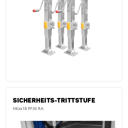
SICHERHEITS-TRITTSTUFE
HKxx18 PF30 RA