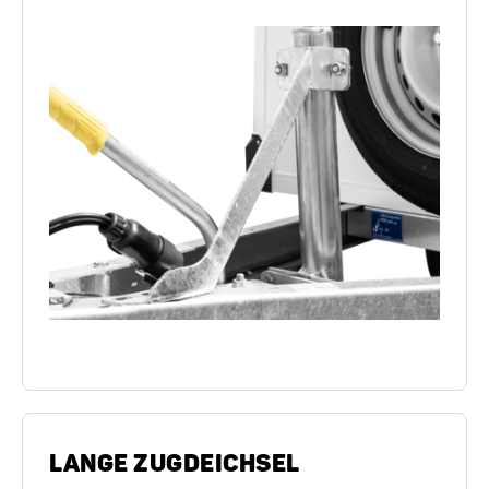
LANGE ZUGDEICHSEL