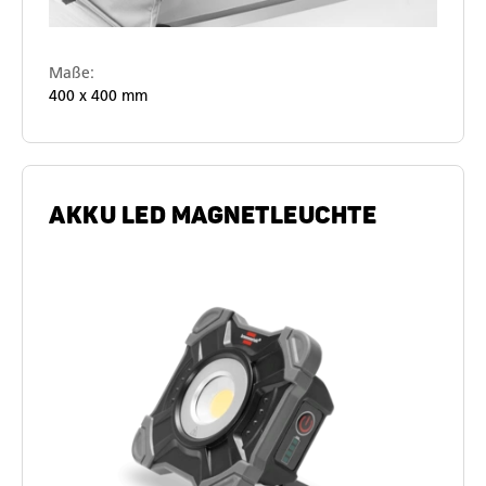
Maße:
400 x 400 mm
AKKU LED MAGNETLEUCHTE