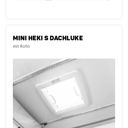
MINI HEKI S DACHLUKE
mit Rollo