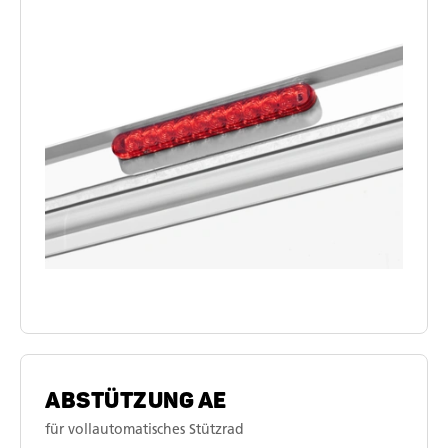
ABSTÜTZUNG AE
für vollautomatisches Stützrad