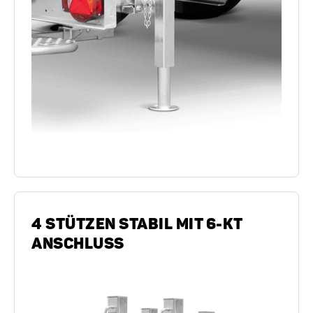
4 STÜTZEN STABIL MIT 6-KT
ANSCHLUSS