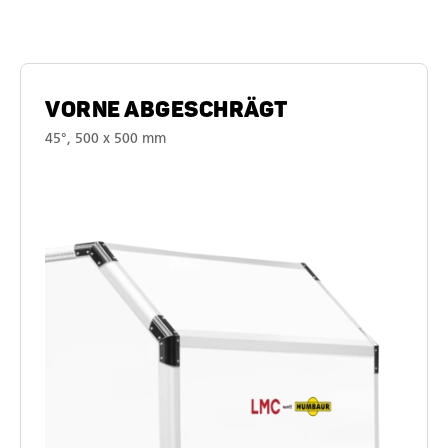
Anhängerausstattung
VORNE ABGESCHRÄGT
45°, 500 x 500 mm