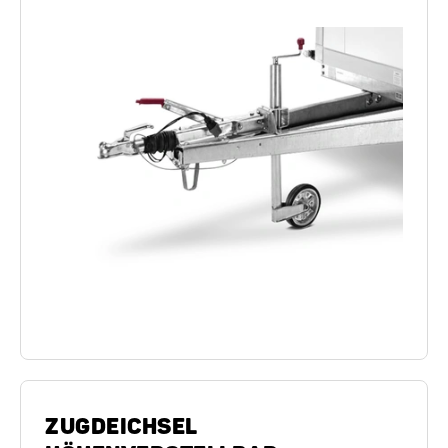
ZUGDEICHSEL