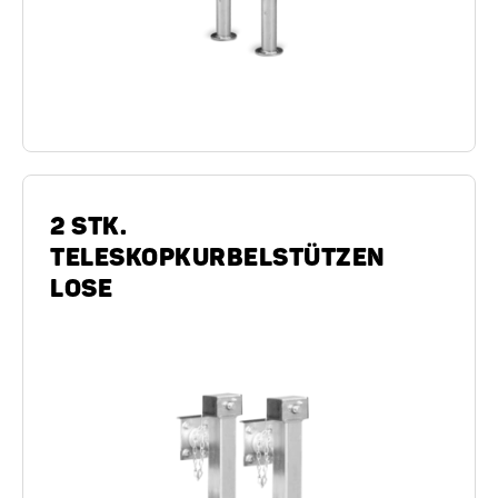
2 STK.
TELESKOPKURBELSTÜTZEN
LOSE