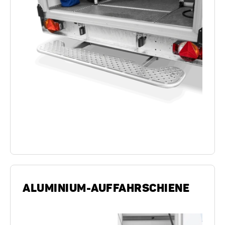
ALUMINIUM-AUFFAHRSCHIENE