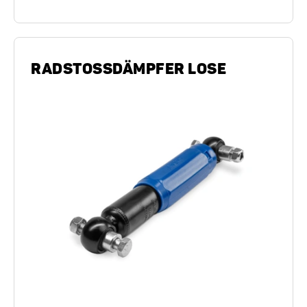
RADSTOSSDÄMPFER LOSE