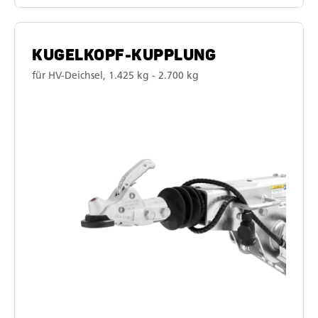
KUGELKOPF-KUPPLUNG
für HV-Deichsel, 1.425 kg - 2.700 kg