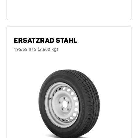
ERSATZRAD STAHL
195/65 R15 (2.600 kg)