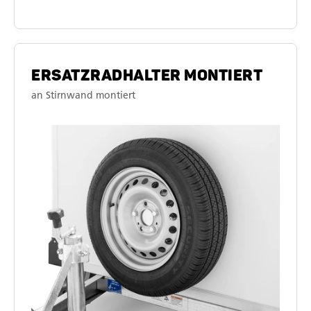
ERSATZRADHALTER MONTIERT
an Stirnwand montiert