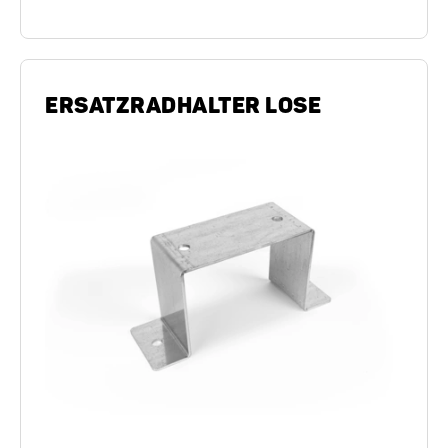
ERSATZRADHALTER LOSE