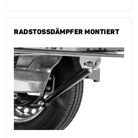
RADSTOSSDÄMPFER MONTIERT