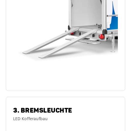
3. BREMSLEUCHTE
LED Kofferaufbau