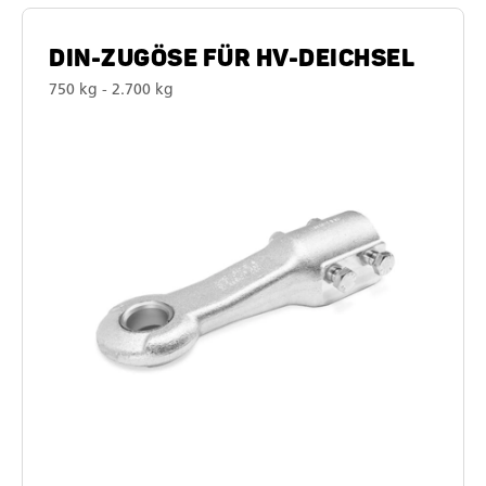
DIN-ZUGÖSE FÜR HV-DEICHSEL
750 kg - 2.700 kg