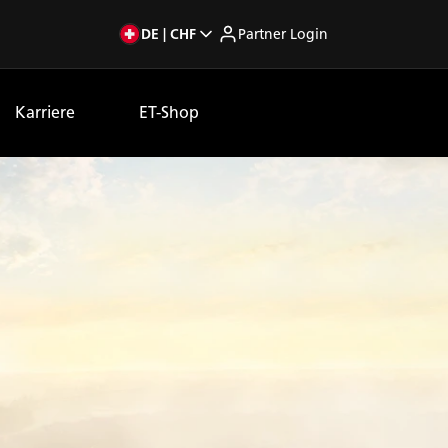
DE | CHF
Partner Login
Karriere
ET-Shop