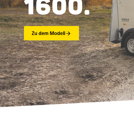
1600.
Zu dem Modell