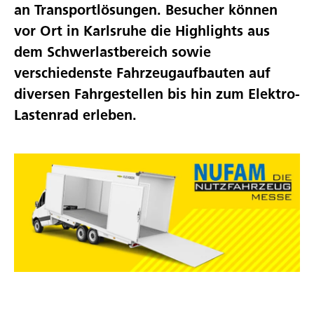
an Transportlösungen. Besucher können
vor Ort in Karlsruhe die Highlights aus
dem Schwerlastbereich sowie
verschiedenste Fahrzeugaufbauten auf
diversen Fahrgestellen bis hin zum Elektro-
Lastenrad erleben.