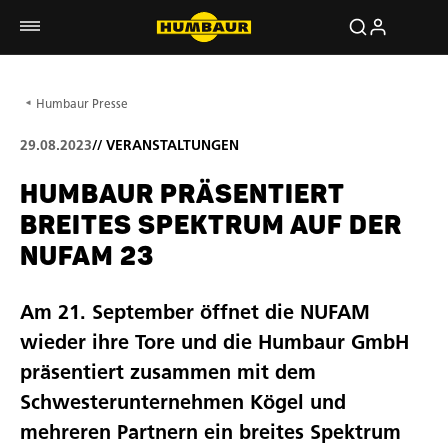
Humbaur Presse
29.08.2023
//
VERANSTALTUNGEN
HUMBAUR PRÄSENTIERT
BREITES SPEKTRUM AUF DER
NUFAM 23
Am 21. September öffnet die NUFAM
wieder ihre Tore und die Humbaur GmbH
präsentiert zusammen mit dem
Schwesterunternehmen Kögel und
mehreren Partnern ein breites Spektrum