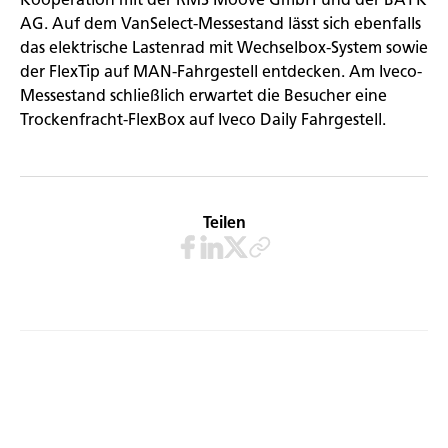
AG. Auf dem VanSelect-Messestand lässt sich ebenfalls
das elektrische Lastenrad mit Wechselbox-System sowie
der FlexTip auf MAN-Fahrgestell entdecken. Am Iveco-
Messestand schließlich erwartet die Besucher eine
Trockenfracht-FlexBox auf Iveco Daily Fahrgestell.
Teilen