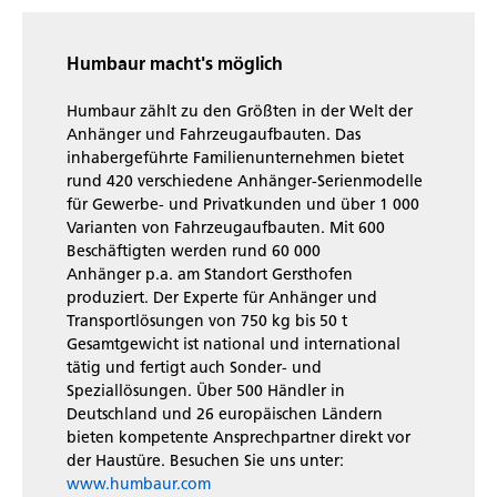
Humbaur macht's möglich
Humbaur zählt zu den Größten in der Welt der
Anhänger und Fahrzeugaufbauten. Das
inhabergeführte Familienunternehmen bietet
rund 420 verschiedene Anhänger-Serienmodelle
für Gewerbe- und Privatkunden und über 1 000
Varianten von Fahrzeugaufbauten. Mit 600
Beschäftigten werden rund 60 000
Anhänger p.a. am Standort Gersthofen
produziert. Der Experte für Anhänger und
Transportlösungen von 750 kg bis 50 t
Gesamtgewicht ist national und international
tätig und fertigt auch Sonder- und
Speziallösungen. Über 500 Händler in
Deutschland und 26 europäischen Ländern
bieten kompetente Ansprechpartner direkt vor
der Haustüre. Besuchen Sie uns unter:
www.humbaur.com