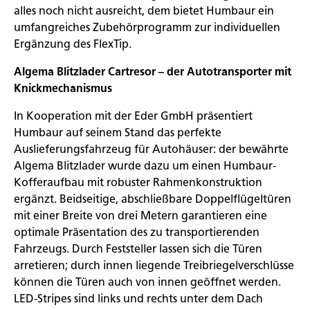
alles noch nicht ausreicht, dem bietet Humbaur ein
umfangreiches Zubehörprogramm zur individuellen
Ergänzung des FlexTip.
Algema Blitzlader Cartresor – der Autotransporter mit
Knickmechanismus
In Kooperation mit der Eder GmbH präsentiert
Humbaur auf seinem Stand das perfekte
Auslieferungsfahrzeug für Autohäuser: der bewährte
Algema Blitzlader wurde dazu um einen Humbaur-
Kofferaufbau mit robuster Rahmenkonstruktion
ergänzt. Beidseitige, abschließbare Doppelflügeltüren
mit einer Breite von drei Metern garantieren eine
optimale Präsentation des zu transportierenden
Fahrzeugs. Durch Feststeller lassen sich die Türen
arretieren; durch innen liegende Treibriegelverschlüsse
können die Türen auch von innen geöffnet werden.
LED-Stripes sind links und rechts unter dem Dach