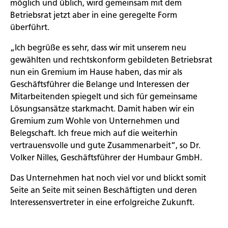
möglich und üblich, wird gemeinsam mit dem
Betriebsrat jetzt aber in eine geregelte Form
überführt.
„Ich begrüße es sehr, dass wir mit unserem neu
gewählten und rechtskonform gebildeten Betriebsrat
nun ein Gremium im Hause haben, das mir als
Geschäftsführer die Belange und Interessen der
Mitarbeitenden spiegelt und sich für gemeinsame
Lösungsansätze starkmacht. Damit haben wir ein
Gremium zum Wohle von Unternehmen und
Belegschaft. Ich freue mich auf die weiterhin
vertrauensvolle und gute Zusammenarbeit“, so Dr.
Volker Nilles, Geschäftsführer der Humbaur GmbH.
Das Unternehmen hat noch viel vor und blickt somit
Seite an Seite mit seinen Beschäftigten und deren
Interessensvertreter in eine erfolgreiche Zukunft.