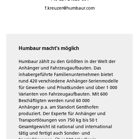
f.kreuzer@humbaur.com
Humbaur macht's möglich
Humbaur zählt zu den Größten in der Welt der
Anhänger und Fahrzeugaufbauten. Das
inhabergeführte Familienunternehmen bietet
rund 420 verschiedene Anhänger-Serienmodelle
für Gewerbe- und Privatkunden und über 1 000
Varianten von Fahrzeugaufbauten. Mit 600
Beschäftigten werden rund 60 000
Anhänger p.a. am Standort Gersthofen
produziert. Der Experte für Anhänger und
Transportlösungen von 750 kg bis 50 t
Gesamtgewicht ist national und international
tätig und fertigt auch Sonder- und