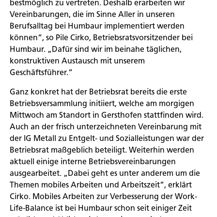
bestmöglich zu vertreten. Deshalb erarbeiten wir
Vereinbarungen, die im Sinne Aller in unseren
Berufsalltag bei Humbaur implementiert werden
können“, so Pile Cirko, Betriebsratsvorsitzender bei
Humbaur. „Dafür sind wir im beinahe täglichen,
konstruktiven Austausch mit unserem
Geschäftsführer.“
Ganz konkret hat der Betriebsrat bereits die erste
Betriebsversammlung initiiert, welche am morgigen
Mittwoch am Standort in Gersthofen stattfinden wird.
Auch an der frisch unterzeichneten Vereinbarung mit
der IG Metall zu Entgelt- und Sozialleistungen war der
Betriebsrat maßgeblich beteiligt. Weiterhin werden
aktuell einige interne Betriebsvereinbarungen
ausgearbeitet. „Dabei geht es unter anderem um die
Themen mobiles Arbeiten und Arbeitszeit“, erklärt
Cirko. Mobiles Arbeiten zur Verbesserung der Work-
Life-Balance ist bei Humbaur schon seit einiger Zeit