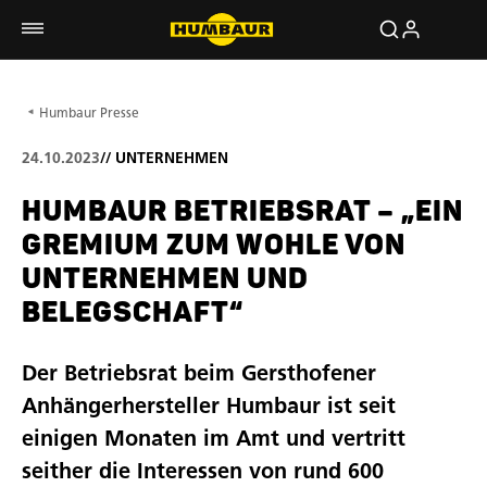
Humbaur Presse
24.10.2023
//
UNTERNEHMEN
HUMBAUR BETRIEBSRAT – „EIN
GREMIUM ZUM WOHLE VON
UNTERNEHMEN UND
BELEGSCHAFT“
Der Betriebsrat beim Gersthofener
Anhängerhersteller Humbaur ist seit
einigen Monaten im Amt und vertritt
seither die Interessen von rund 600