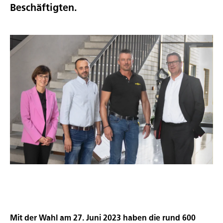
Beschäftigten.
Mit der Wahl am 27. Juni 2023 haben die rund 600