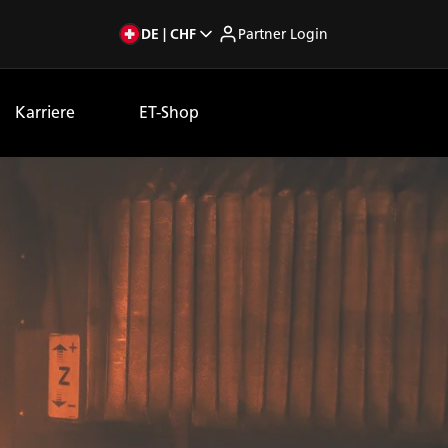
DE | CHF
Partner Login
Karriere
ET-Shop