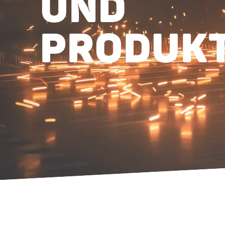
UND
PRODUK