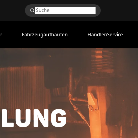
r
Fahrzeugaufbauten
Händler/Service
KLUNG