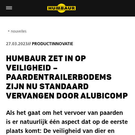
nouvelles
27.03.2023
//
PRODUCTINNOVATIE
HUMBAUR ZET IN OP
VEILIGHEID –
PAARDENTRAILERBODEMS
ZIJN NU STANDAARD
VERVANGEN DOOR ALUBICOMP
Als het gaat om het vervoer van paarden
is er natuurlijk één aspect dat op de eerste
plaats komt: De veiligheid van dier en