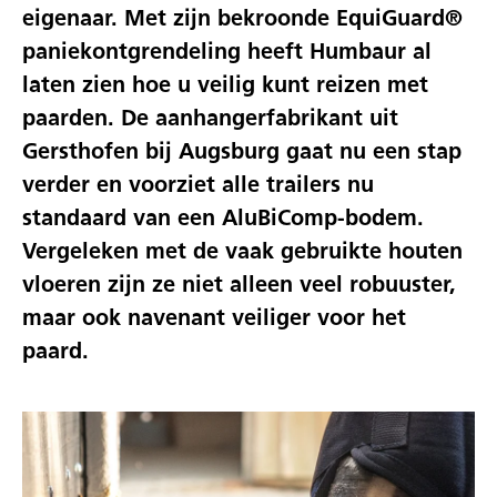
eigenaar. Met zijn bekroonde EquiGuard®
paniekontgrendeling heeft Humbaur al
laten zien hoe u veilig kunt reizen met
paarden. De aanhangerfabrikant uit
Gersthofen bij Augsburg gaat nu een stap
verder en voorziet alle trailers nu
standaard van een AluBiComp-bodem.
Vergeleken met de vaak gebruikte houten
vloeren zijn ze niet alleen veel robuuster,
maar ook navenant veiliger voor het
paard.