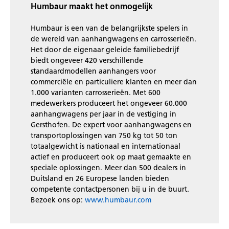
Humbaur maakt het onmogelijk
Humbaur is een van de belangrijkste spelers in
de wereld van aanhangwagens en carrosserieën.
Het door de eigenaar geleide familiebedrijf
biedt ongeveer 420 verschillende
standaardmodellen aanhangers voor
commerciële en particuliere klanten en meer dan
1.000 varianten carrosserieën.
Met 600
medewerkers produceert het ongeveer 60.000
aanhangwagens per jaar in de vestiging in
Gersthofen.
De expert voor aanhangwagens en
transportoplossingen van 750 kg tot 50 ton
totaalgewicht is nationaal en internationaal
actief en produceert ook op maat gemaakte en
speciale oplossingen.
Meer dan 500 dealers in
Duitsland en 26 Europese landen bieden
competente contactpersonen bij u in de buurt.
Bezoek
ons
op
:
www.humbaur.com