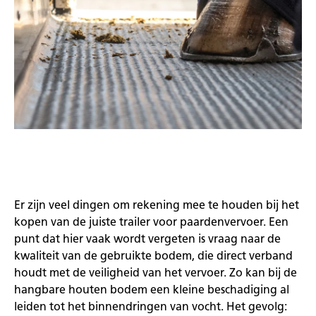
Er zijn veel dingen om rekening mee te houden bij het
kopen van de juiste trailer voor paardenvervoer. Een
punt dat hier vaak wordt vergeten is vraag naar de
kwaliteit van de gebruikte bodem, die direct verband
houdt met de veiligheid van het vervoer. Zo kan bij de
hangbare houten bodem een kleine beschadiging al
leiden tot het binnendringen van vocht. Het gevolg: