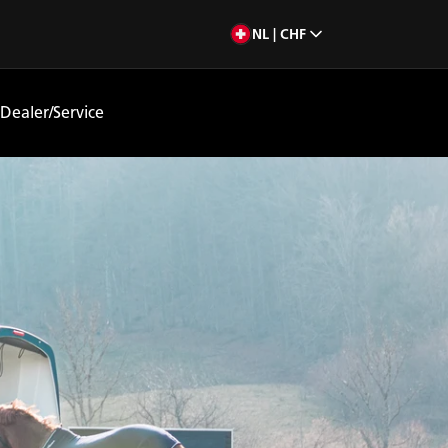
NL | CHF
Dealer/Service