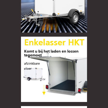
Enkelasser HKT
Komt u bij het laden en lossen
tegemoet
afzinkbare
vloer