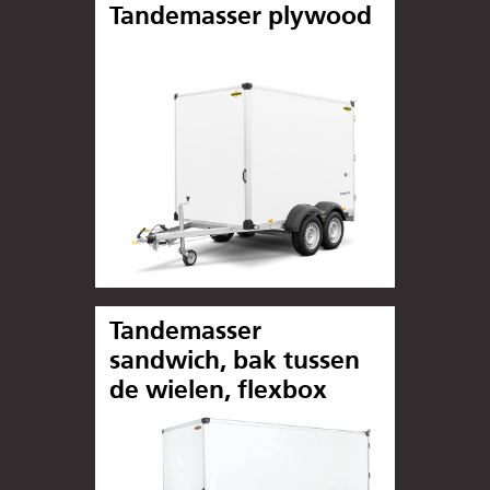
Tandemasser plywood
Tandemasser
sandwich, bak tussen
de wielen, flexbox