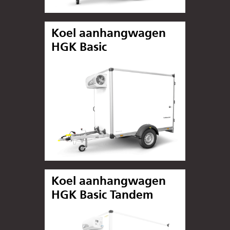
Koel aanhangwagen
HGK Basic
Koel aanhangwagen
HGK Basic Tandem