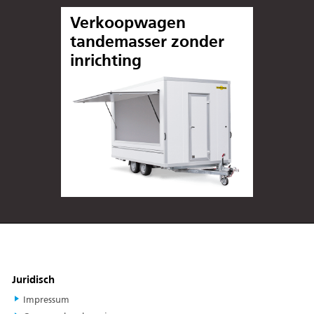
Verkoopwagen
tandemasser zonder
inrichting
Juridisch
Impressum