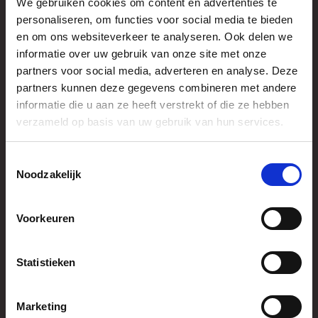
We gebruiken cookies om content en advertenties te
personaliseren, om functies voor social media te bieden
en om ons websiteverkeer te analyseren. Ook delen we
informatie over uw gebruik van onze site met onze
partners voor social media, adverteren en analyse. Deze
Brochures
partners kunnen deze gegevens combineren met andere
Download
informatie die u aan ze heeft verstrekt of die ze hebben
verzameld op basis van uw gebruik van hun services.
Toestemmingsselectie
Noodzakelijk
Voorkeuren
Statistieken
Enkelasser HKPA
Marketing