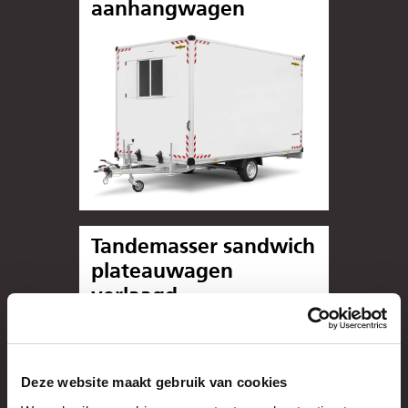
aanhangwagen
Tandemasser sandwich
plateauwagen
verlaagd
Deze website maakt gebruik van cookies