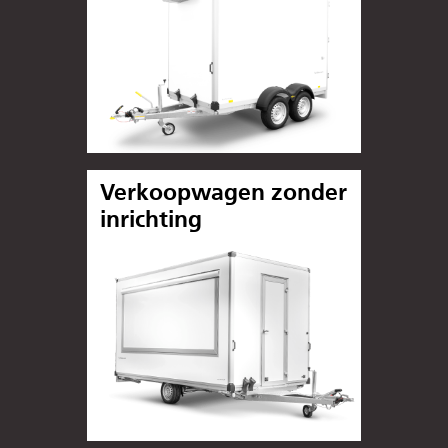
Verkoopwagen zonder
inrichting