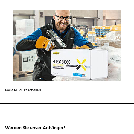
David Miller, Paketfahrer
Werden Sie unser Anhänger!