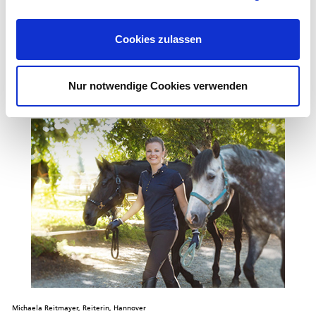
Cookies zulassen
Nur notwendige Cookies verwenden
Oliver Wiesinger, Landschaftsgärtner, Potsdam
Michaela Reitmayer, Reiterin, Hannover