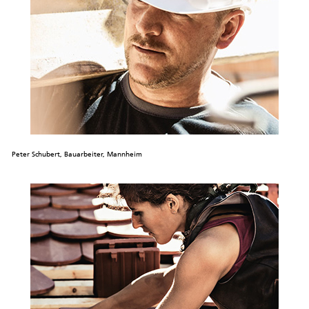
Peter Schubert, Bauarbeiter, Mannheim