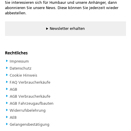
Sie interessieren sich für Humbaur und unsere Anhänger, dann
abonnieren Sie unsere News. Diese können Sie jederzeit wieder
abbestellen.
Newsletter erhalten
Rechtliches
Impressum
Datenschutz
Cookie Hinweis
FAQ Verbraucherkäufe
AGB
AGB Verbraucherkäufe
AGB Fahrzeugaufbauten
Widerrufsbelehrung
AEB
Gelangensbestätigung