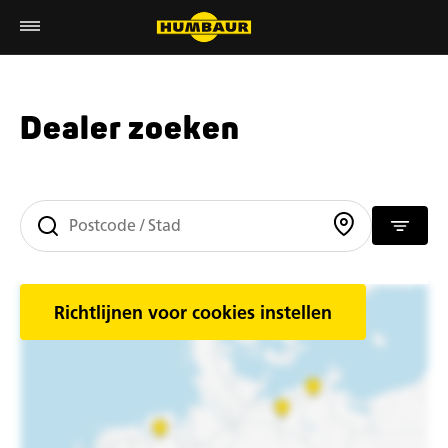
Dealer zoeken
Richtlijnen voor cookies instellen