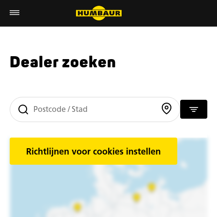
Dealer zoeken
Richtlijnen voor cookies instellen