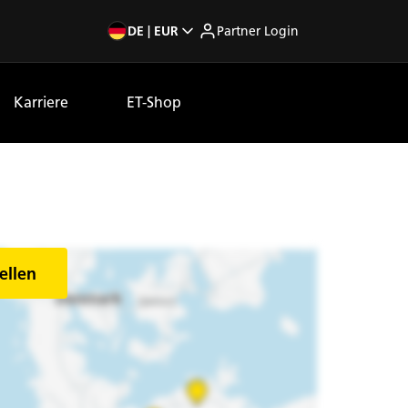
DE | EUR
Partner Login
Karriere
ET-Shop
ellen