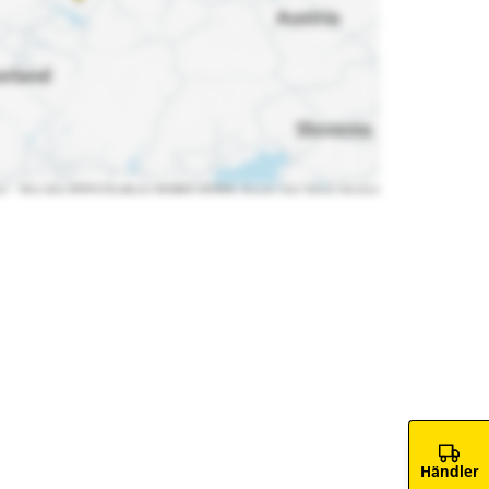
Händler