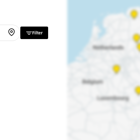
Filter